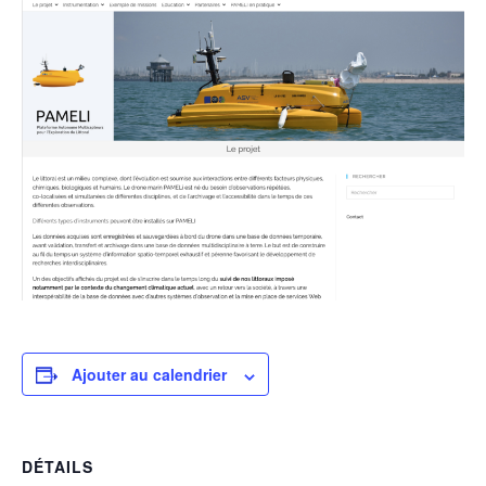
Ajouter au calendrier
DÉTAILS