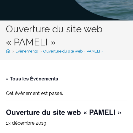
Ouverture du site web
« PAMELI »
>
Évènements
>
Ouverture du site web « PAMELI »
« Tous les Évènements
Cet évènement est passé.
Ouverture du site web « PAMELI »
13 décembre 2019