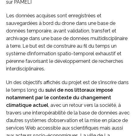
sur PAMELI
Les données acquises sont enregistrées et
sauvegardées à bord du drone dans une base de
données temporaire, avant validation, transfert et
archivage dans une base de données multidisciplinaire
à terre. Le but est de construire au fil du temps un
système d’information spatio-temporel exhaustif et
pérenne favorisant le développement de recherches
interdisciplinaires.
Un des objectifs affichés du projet est de s’inscrire dans
le temps long du
suivi de nos littoraux imposé
notamment par le contexte du changement
climatique actuel
, avec un retour vers la société, à
travers une interopérabilité de la base de données avec
d’autres systèmes d’observation et la mise en place de
services Web accessible aux scientifiques mais aussi
aux acteurs socio-économiques. La ville de La