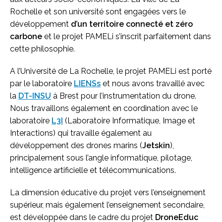
Rochelle et son université sont engagées vers le
développement
d’un territoire connecté et zéro
carbone
et le projet PAMELi s’inscrit parfaitement dans
cette philosophie.
A l’Université de La Rochelle, le projet PAMELi est porté
par le laboratoire
LIENSs
et nous avons travaillé avec
la
DT-INSU
à Brest pour l’instrumentation du drone.
Nous travaillons également en coordination avec le
laboratoire
L3I
(Laboratoire Informatique, Image et
Interactions) qui travaille également au
développement des drones marins (
Jetskin
),
principalement sous l’angle informatique, pilotage,
intelligence artificielle et télécommunications.
La dimension éducative du projet vers l’enseignement
supérieur, mais également l’enseignement secondaire,
est développée dans le cadre du projet
DroneEduc