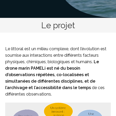
Le projet
Le littoral est un milieu complexe, dont l’évolution est
soumise aux interactions entre différents facteurs
physiques, chimiques, biologiques et humains.
Le
drone marin PAMELi est né du besoin
d’observations répétées, co-localisées et
simultanées de différentes disciplines, et de
l’archivage et l’accessibilité dans le temps
de ces
différentes observations.