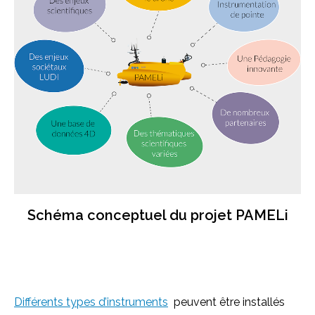
Schéma conceptuel du projet PAMELi
Différents types d’instruments
peuvent être installés